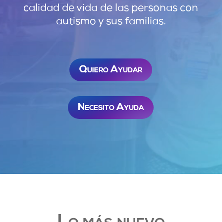
calidad de vida de las personas con
autismo y sus familias
.
Quiero Ayudar
Necesito Ayuda