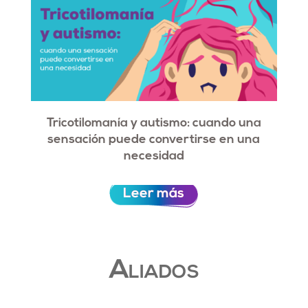
Tricotilomanía y autismo: cuando una
sensación puede convertirse en una
necesidad
Leer más
Aliados