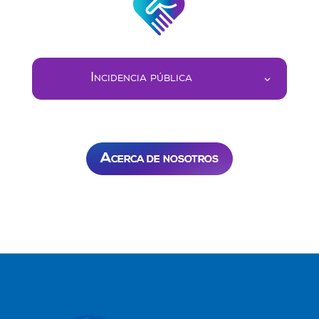
Incidencia pública
Acerca de nosotros