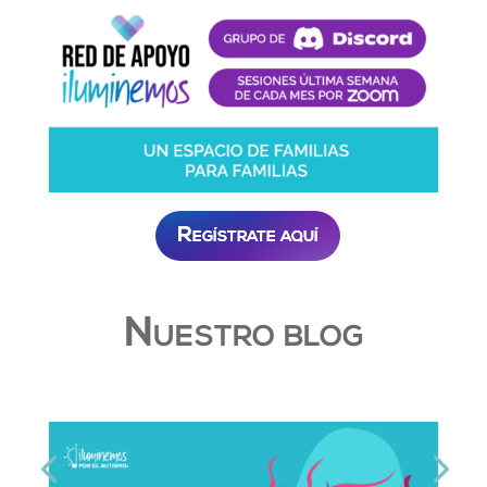
Regístrate aquí
Nuestro blog