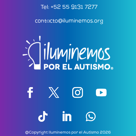
Tel: +52 55 9131 7277
contacto@iluminemos.org
@Copyright Iluminemos por el Autismo 2026