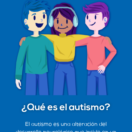
¿Qué es el autismo?
El autismo es una alteración del