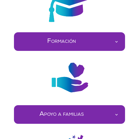
Formación
Apoyo a familias