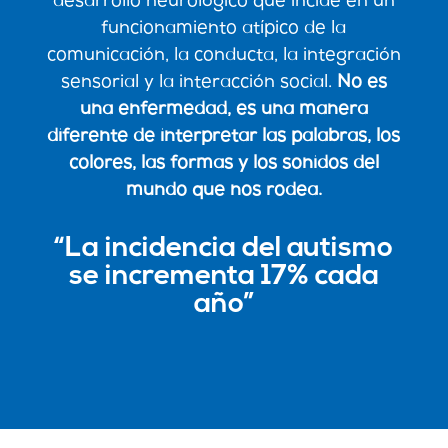
desarrollo neurológico que incide en un
funcionamiento atípico de la
comunicación, la conducta, la integración
sensorial y la interacción social.
No es
una enfermedad, es una manera
diferente de interpretar las palabras, los
colores, las formas y los sonidos del
mundo que nos rodea.
“La incidencia del autismo
se incrementa 17% cada
año”