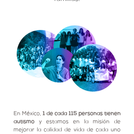
En México,
1 de cada 115 personas tienen
autismo
y estamos en la misión de
mejorar la calidad de vida de cada uno