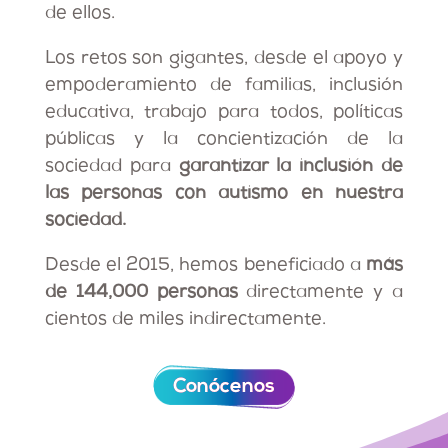
de ellos.
Los retos son gigantes, desde el apoyo y
empoderamiento de familias, inclusión
educativa, trabajo para todos, políticas
públicas y la concientización de la
sociedad para
garantizar la inclusión de
las personas con autismo en nuestra
sociedad.
Desde el 2015, hemos beneficiado a
más
de 144,000 personas
directamente y a
cientos de miles indirectamente.
Conócenos