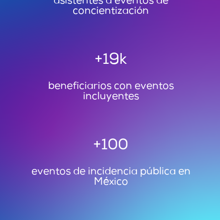
asistentes a eventos de
concientización
+19k
beneficiarios con eventos
incluyentes
+100
eventos de incidencia pública en
México