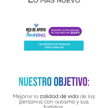
Lo más nuevo
Mejorar la
calidad de vida
de las
personas con autismo y sus
familias.