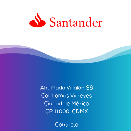
Ahumada Villalón 36
Col. Lomas Virreyes
Ciudad de México
CP 11000, CDMX
Contacto