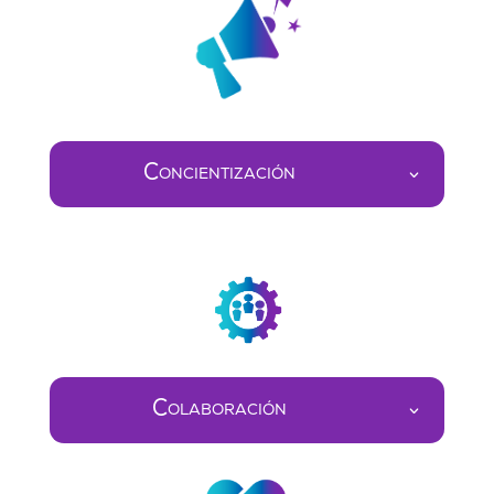
Concientización
Colaboración