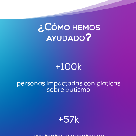
¿Cómo hemos
ayudado?
+100k
personas impactadas con pláticas
sobre autismo
+57k