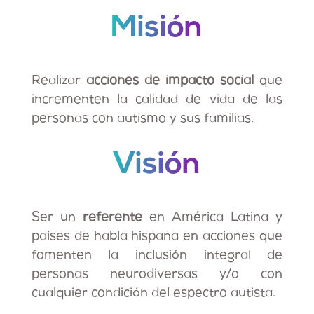
Misión
Realizar
acciones de impacto social
que
incrementen la calidad de vida de las
personas con autismo y sus familias.
Visión
Ser un
referente
en América Latina y
países de habla hispana en acciones que
fomenten la inclusión integral de
personas neurodiversas y/o con
cualquier condición del espectro autista.