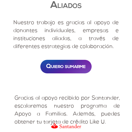
Aliados
Nuestro trabajo es gracias al apoyo de
donantes individuales, empresas e
instituciones aliadas, a través de
diferentes estrategias de colaboración.
Quiero sumarme
Gracias al apoyo recibido por Santander,
escalaremos nuestro programa de
Apoyo a Familias. Además, puedes
obtener tu tarjeta de crédito Like U.