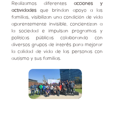
Realizamos diferentes
acciones y
actividades
que brindan apoyo a las
familias, visibilizan una condición de vida
aparentemente invisible, concientizan a
la sociedad e impulsan programas y
políticas públicas colaborando con
diversos grupos de interés para mejorar
la calidad de vida de las personas con
autismo y sus familias.