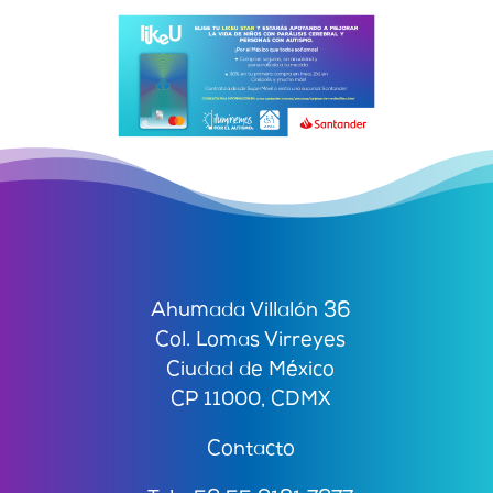
Ahumada Villalón 36
Col. Lomas Virreyes
Ciudad de México
CP 11000, CDMX
Contacto