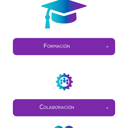
Formación
Colaboración