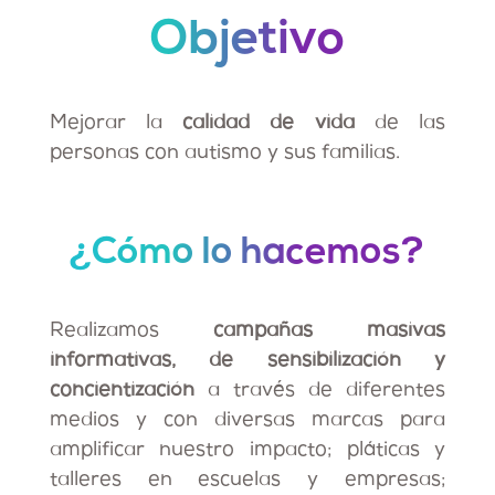
Objetivo
Mejorar la
calidad de vida
de las
personas con autismo y sus familias.
¿Cómo lo hacemos?
Realizamos
campañas masivas
informativas, de sensibilización y
concientización
a través de diferentes
medios y con diversas marcas para
amplificar nuestro impacto; pláticas y
talleres en escuelas y empresas;