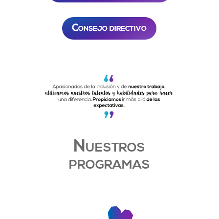
Consejo directivo
Nuestros
programas