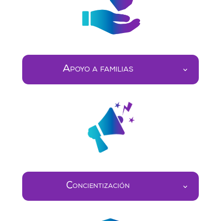
Apoyo a familias
Concientización