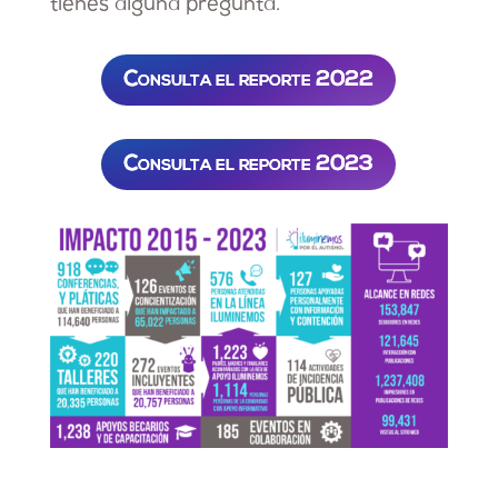
tienes alguna pregunta.
Consulta el reporte 2022
Consulta el reporte 2023