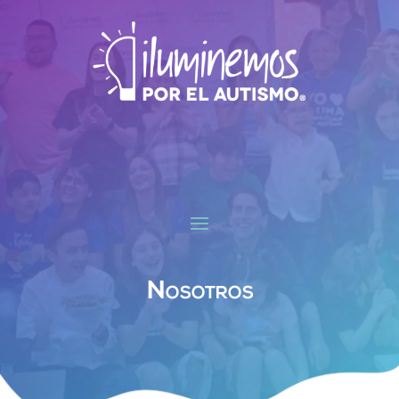
Nosotros