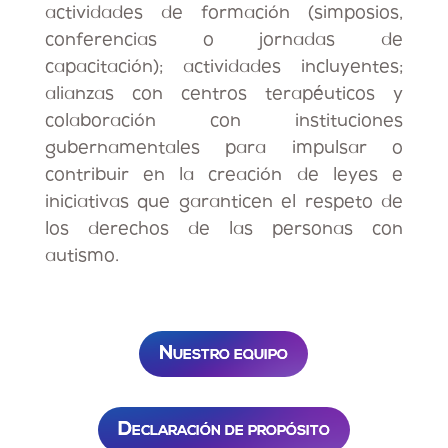
actividades de formación (simposios,
conferencias o jornadas de
capacitación); actividades incluyentes;
alianzas con centros terapéuticos y
colaboración con instituciones
gubernamentales para impulsar o
contribuir en la creación de leyes e
iniciativas que garanticen el respeto de
los derechos de las personas con
autismo.
Nuestro equipo
Declaración de propósito