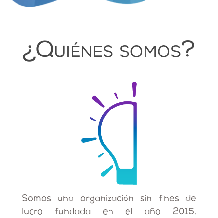
¿Quiénes somos?
Somos una organización sin fines de
lucro fundada en el año 2015.