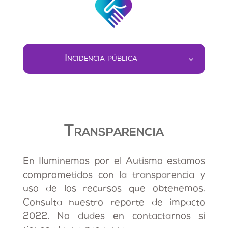
Incidencia pública
Transparencia
En Iluminemos por el Autismo estamos
comprometidos con la transparencia y
uso de los recursos que obtenemos.
Consulta nuestro reporte de impacto
2022.
No dudes en contactarnos si