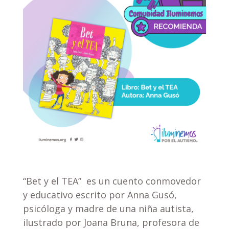
“Bet y el TEA” es un cuento conmovedor
y educativo escrito por Anna Gusó,
psicóloga y madre de una niña autista,
ilustrado por Joana Bruna, profesora de