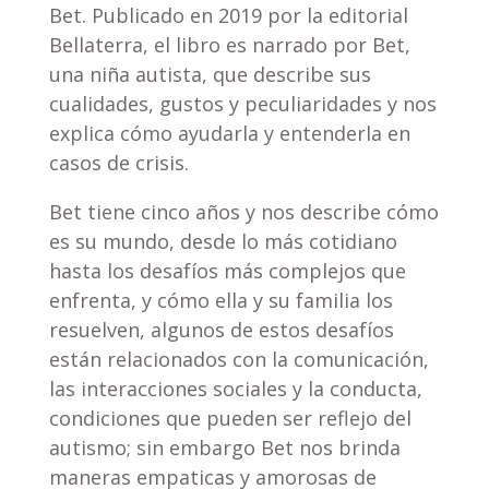
Bet. Publicado en 2019 por la editorial
Bellaterra, el libro es narrado por Bet,
una niña autista, que describe sus
cualidades, gustos y peculiaridades y nos
explica cómo ayudarla y entenderla en
casos de crisis.
Bet tiene cinco años y nos describe cómo
es su mundo, desde lo más cotidiano
hasta los desafíos más complejos que
enfrenta, y cómo ella y su familia los
resuelven, algunos de estos desafíos
están relacionados con la comunicación,
las interacciones sociales y la conducta,
condiciones que pueden ser reflejo del
autismo; sin embargo Bet nos brinda
maneras empaticas y amorosas de