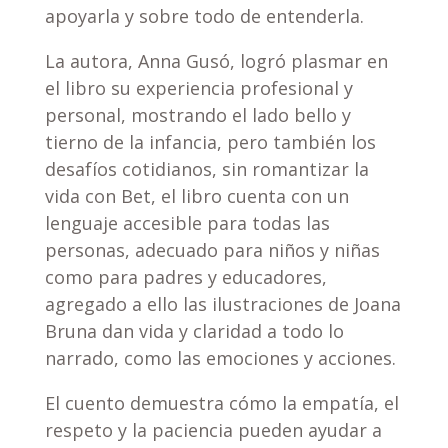
apoyarla y sobre todo de entenderla.
La autora, Anna Gusó, logró plasmar en
el libro su experiencia profesional y
personal, mostrando el lado bello y
tierno de la infancia, pero también los
desafíos cotidianos, sin romantizar la
vida con Bet, el libro cuenta con un
lenguaje accesible para todas las
personas, adecuado para niños y niñas
como para padres y educadores,
agregado a ello las ilustraciones de Joana
Bruna dan vida y claridad a todo lo
narrado, como las emociones y acciones.
El cuento demuestra cómo la empatía, el
respeto y la paciencia pueden ayudar a