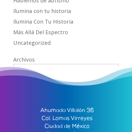
Hablemos de autismo
Ilumina con tu historia
Ilumina Con Tu Historia
Más Allá Del Espectro
Uncategorized
Archivos
Ahumada Villalón 36
Col. Lomas Virreyes
Ciudad de México