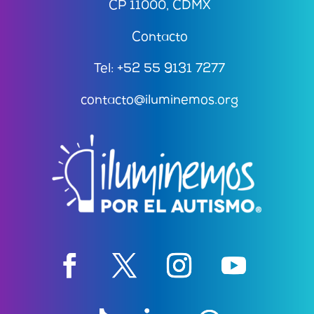
CP 11000, CDMX
Contacto
Tel: +52 55 9131 7277
contacto@iluminemos.org