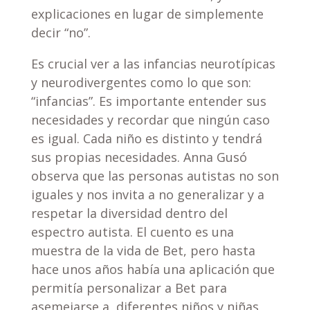
explicaciones en lugar de simplemente
decir “no”.
Es crucial ver a las infancias neurotípicas
y neurodivergentes como lo que son:
“infancias”. Es importante entender sus
necesidades y recordar que ningún caso
es igual. Cada niño es distinto y tendrá
sus propias necesidades. Anna Gusó
observa que las personas autistas no son
iguales y nos invita a no generalizar y a
respetar la diversidad dentro del
espectro autista. El cuento es una
muestra de la vida de Bet, pero hasta
hace unos años había una aplicación que
permitía personalizar a Bet para
asemejarse a diferentes niños y niñas