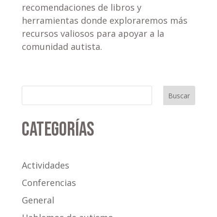
recomendaciones de libros y
herramientas donde exploraremos más
recursos valiosos para apoyar a la
comunidad autista.
Buscar
Categorías
Actividades
Conferencias
General