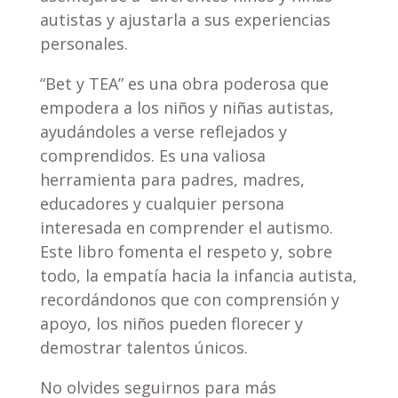
autistas y ajustarla a sus experiencias
personales.
“Bet y TEA” es una obra poderosa que
empodera a los niños y niñas autistas,
ayudándoles a verse reflejados y
comprendidos. Es una valiosa
herramienta para padres, madres,
educadores y cualquier persona
interesada en comprender el autismo.
Este libro fomenta el respeto y, sobre
todo, la empatía hacia la infancia autista,
recordándonos que con comprensión y
apoyo, los niños pueden florecer y
demostrar talentos únicos.
No olvides seguirnos para más