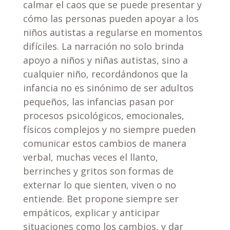
calmar el caos que se puede presentar y
cómo las personas pueden apoyar a los
niños autistas a regularse en momentos
difíciles. La narración no solo brinda
apoyo a niños y niñas autistas, sino a
cualquier niño, recordándonos que la
infancia no es sinónimo de ser adultos
pequeños, las infancias pasan por
procesos psicológicos, emocionales,
físicos complejos y no siempre pueden
comunicar estos cambios de manera
verbal, muchas veces el llanto,
berrinches y gritos son formas de
externar lo que sienten, viven o no
entiende. Bet propone siempre ser
empáticos, explicar y anticipar
situaciones como los cambios, y dar