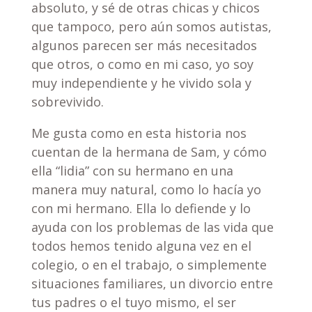
absoluto, y sé de otras chicas y chicos
que tampoco, pero aún somos autistas,
algunos parecen ser más necesitados
que otros, o como en mi caso, yo soy
muy independiente y he vivido sola y
sobrevivido.
Me gusta como en esta historia nos
cuentan de la hermana de Sam, y cómo
ella “lidia” con su hermano en una
manera muy natural, como lo hacía yo
con mi hermano. Ella lo defiende y lo
ayuda con los problemas de las vida que
todos hemos tenido alguna vez en el
colegio, o en el trabajo, o simplemente
situaciones familiares, un divorcio entre
tus padres o el tuyo mismo, el ser