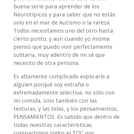
buena serie para aprender de los
Neurotípicos y para saber que no estás
solo en el mar de Autismo o la rareza.
Todos necesitamos uno del otro hasta
cierto punto, y aun cuando yo misma
pienso que puedo vivir perfectamente
solitaria, muy adentro de mi sé que
necesito de otra persona.
Es altamente complicado explicarle a
alguien porqué soy extraña o
extremadamente selectiva, no sólo con
mi comida, sino también con las
texturas, y las telas, y los pensamientos,
PENSAMIENTOS. Es sabido que dentro de
todas nuestras características
compartimos todos el TOC por