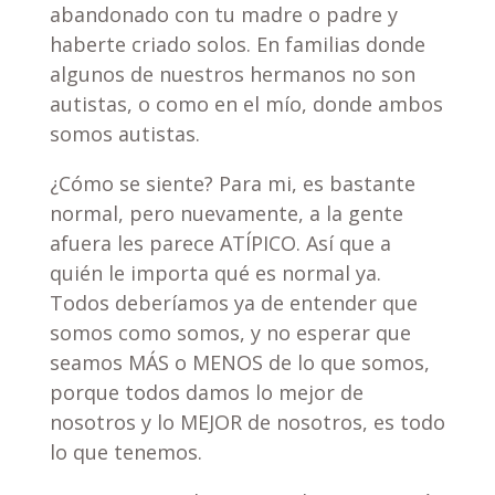
abandonado con tu madre o padre y
haberte criado solos. En familias donde
algunos de nuestros hermanos no son
autistas, o como en el mío, donde ambos
somos autistas.
¿Cómo se siente? Para mi, es bastante
normal, pero nuevamente, a la gente
afuera les parece ATÍPICO. Así que a
quién le importa qué es normal ya.
Todos deberíamos ya de entender que
somos como somos, y no esperar que
seamos MÁS o MENOS de lo que somos,
porque todos damos lo mejor de
nosotros y lo MEJOR de nosotros, es todo
lo que tenemos.