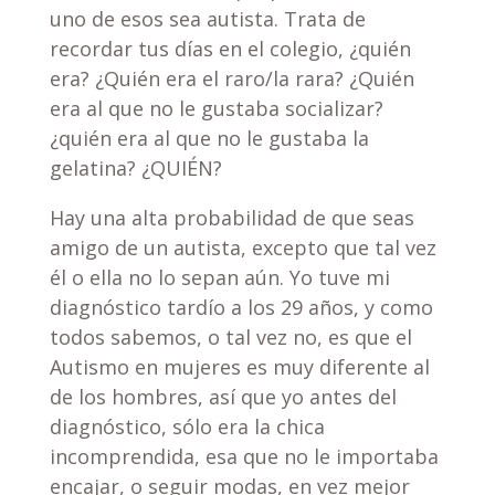
uno de esos sea autista. Trata de
recordar tus días en el colegio, ¿quién
era? ¿Quién era el raro/la rara? ¿Quién
era al que no le gustaba socializar?
¿quién era al que no le gustaba la
gelatina? ¿QUIÉN?
Hay una alta probabilidad de que seas
amigo de un autista, excepto que tal vez
él o ella no lo sepan aún. Yo tuve mi
diagnóstico tardío a los 29 años, y como
todos sabemos, o tal vez no, es que el
Autismo en mujeres es muy diferente al
de los hombres, así que yo antes del
diagnóstico, sólo era la chica
incomprendida, esa que no le importaba
encajar, o seguir modas, en vez mejor