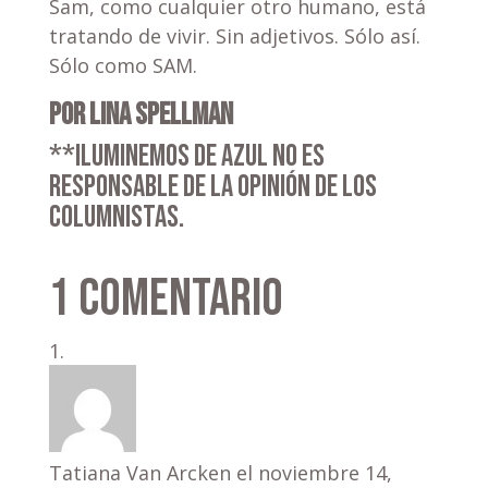
Sam, como cualquier otro humano, está
tratando de vivir. Sin adjetivos. Sólo así.
Sólo como SAM.
Por Lina Spellman
**Iluminemos de Azul no es
responsable de la opinión de los
columnistas.
1 Comentario
Tatiana Van Arcken
el noviembre 14,