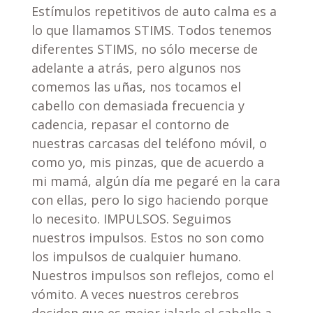
Estímulos repetitivos de auto calma es a
lo que llamamos STIMS. Todos tenemos
diferentes STIMS, no sólo mecerse de
adelante a atrás, pero algunos nos
comemos las uñas, nos tocamos el
cabello con demasiada frecuencia y
cadencia, repasar el contorno de
nuestras carcasas del teléfono móvil, o
como yo, mis pinzas, que de acuerdo a
mi mamá, algún día me pegaré en la cara
con ellas, pero lo sigo haciendo porque
lo necesito. IMPULSOS. Seguimos
nuestros impulsos. Estos no son como
los impulsos de cualquier humano.
Nuestros impulsos son reflejos, como el
vómito. A veces nuestros cerebros
deciden que es mejor jalarle el cabello a