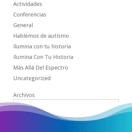
Actividades
Conferencias
General
Hablemos de autismo
Ilumina con tu historia
Ilumina Con Tu Historia
Más Allá Del Espectro
Uncategorized
Archivos