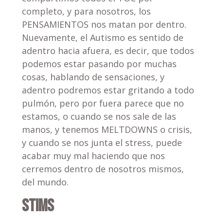
completo, y para nosotros, los
PENSAMIENTOS nos matan por dentro.
Nuevamente, el Autismo es sentido de
adentro hacia afuera, es decir, que todos
podemos estar pasando por muchas
cosas, hablando de sensaciones, y
adentro podremos estar gritando a todo
pulmón, pero por fuera parece que no
estamos, o cuando se nos sale de las
manos, y tenemos MELTDOWNS o crisis,
y cuando se nos junta el stress, puede
acabar muy mal haciendo que nos
cerremos dentro de nosotros mismos,
del mundo.
STIMS