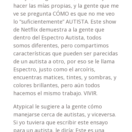
hacer las mías propias, y la gente que me
ve se pregunta CÓMO es que no me veo
lo “suficientemente” AUTISTA. Este show
de Netflix demuestra a la gente que
dentro del Espectro Autista, todos
somos diferentes, pero compartimos
características que pueden ser parecidas
de un autista a otro, por eso se le llama
Espectro, justo como el arcoíris,
encuentras matices, tintes, y sombras, y
colores brillantes, pero aún todos
hacemos el mismo trabajo. VIVIR.
Atypical le sugiere a la gente cómo
manejarse cerca de autistas, y viceversa.
Si yo tuviera que escribir este ensayo
para un autista, le diría: Este es una