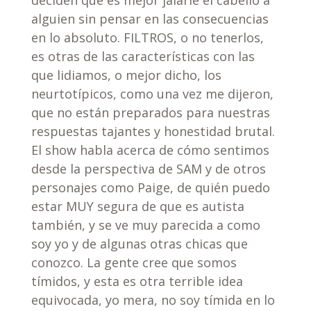
alguien sin pensar en las consecuencias
en lo absoluto. FILTROS, o no tenerlos,
es otras de las características con las
que lidiamos, o mejor dicho, los
neurtotípicos, como una vez me dijeron,
que no están preparados para nuestras
respuestas tajantes y honestidad brutal.
El show habla acerca de cómo sentimos
desde la perspectiva de SAM y de otros
personajes como Paige, de quién puedo
estar MUY segura de que es autista
también, y se ve muy parecida a como
soy yo y de algunas otras chicas que
conozco. La gente cree que somos
tímidos, y esta es otra terrible idea
equivocada, yo mera, no soy tímida en lo