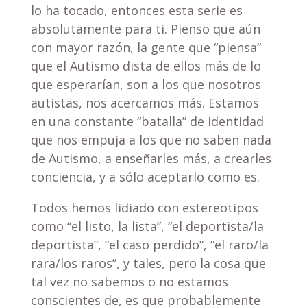
lo ha tocado, entonces esta serie es
absolutamente para ti. Pienso que aún
con mayor razón, la gente que “piensa”
que el Autismo dista de ellos más de lo
que esperarían, son a los que nosotros
autistas, nos acercamos más. Estamos
en una constante “batalla” de identidad
que nos empuja a los que no saben nada
de Autismo, a enseñarles más, a crearles
conciencia, y a sólo aceptarlo como es.
Todos hemos lidiado con estereotipos
como “el listo, la lista”, “el deportista/la
deportista”, “el caso perdido”, “el raro/la
rara/los raros”, y tales, pero la cosa que
tal vez no sabemos o no estamos
conscientes de, es que probablemente