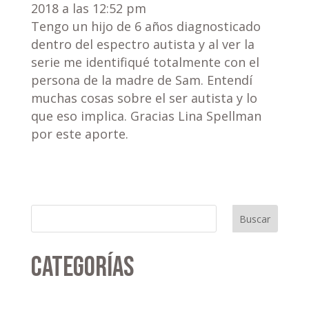
2018 a las 12:52 pm
Tengo un hijo de 6 años diagnosticado
dentro del espectro autista y al ver la
serie me identifiqué totalmente con el
persona de la madre de Sam. Entendí
muchas cosas sobre el ser autista y lo
que eso implica. Gracias Lina Spellman
por este aporte.
Buscar
Categorías