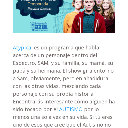
Atypical
es un programa que habla
acerca de un personaje dentro del
Espectro, SAM, y su familia, su mamá, su
papá y su hermana. El show gira entorno
a Sam, obviamente, pero en añadidura
con las otras vidas, mezclando cada
personaje con su propia historia.
Encontrarás interesante cómo alguien ha
sido tocado por el
AUTISMO
por lo
menos una sola vez en su vida. Si tú eres
uno de esos que cree que el Autismo no