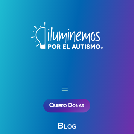
Quiero Donar
Blog