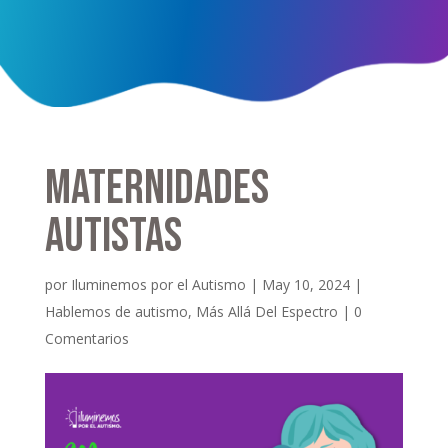
Maternidades
autistas
por
Iluminemos por el Autismo
|
May 10, 2024
|
Hablemos de autismo
,
Más Allá Del Espectro
|
0
Comentarios