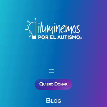
Quiero Donar
Blog