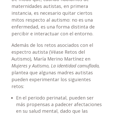
maternidades autistas, en primera
instancia, es necesario quitar ciertos
mitos respecto al autismo: no es una
enfermedad, es una forma distinta de
percibir e interactuar con el entorno.
Además de los retos asociados con el
espectro autista (Véase Retos del
Autismo), María Merino Martínez en
Mujeres y Autismo, La identidad camuflada,
plantea que algunas madres autistas
pueden experimentar los siguientes
retos:
En el periodo perinatal, pueden ser
más propensas a padecer afectaciones
en su salud mental, dado que las