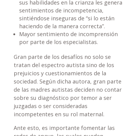
sus habilidades en la crianza les genera
sentimientos de incompetencia,
sintiéndose inseguras de “si lo están
haciendo de la manera correcta”.
Mayor sentimiento de incomprensión
por parte de los especialistas.
Gran parte de los desafíos no solo se
tratan del espectro autista sino de los
prejuicios y cuestionamientos de la
sociedad. Según dicha autora, gran parte
de las madres autistas deciden no contar
sobre su diagnóstico por temor a ser
juzgadas o ser consideradas
incompetentes en su rol maternal.
Ante esto, es importante fomentar las