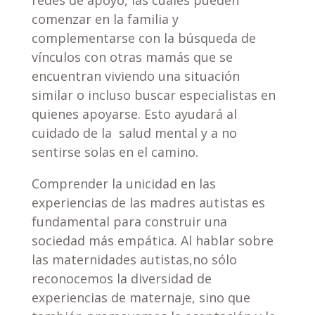
redes de apoyo, las cuales pueden
comenzar en la familia y
complementarse con la búsqueda de
vínculos con otras mamás que se
encuentran viviendo una situación
similar o incluso buscar especialistas en
quienes apoyarse. Esto ayudará al
cuidado de la salud mental y a no
sentirse solas en el camino.
Comprender la unicidad en las
experiencias de las madres autistas es
fundamental para construir una
sociedad más empática. Al hablar sobre
las maternidades autistas,no sólo
reconocemos la diversidad de
experiencias de maternaje, sino que