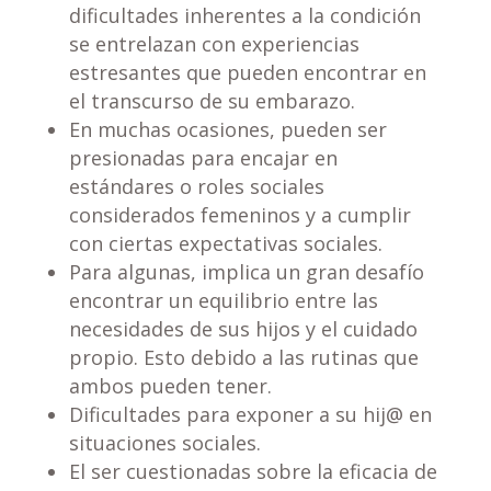
dificultades inherentes a la condición
se entrelazan con experiencias
estresantes que pueden encontrar en
el transcurso de su embarazo.
En muchas ocasiones, pueden ser
presionadas para encajar en
estándares o roles sociales
considerados femeninos y a cumplir
con ciertas expectativas sociales.
Para algunas, implica un gran desafío
encontrar un equilibrio entre las
necesidades de sus hijos y el cuidado
propio. Esto debido a las rutinas que
ambos pueden tener.
Dificultades para exponer a su hij@ en
situaciones sociales.
El ser cuestionadas sobre la eficacia de