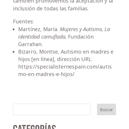
también promovemos la aceptación y la
inclusión de todas las familias.
Fuentes:
Martínez, María.
Mujeres y Autismo, La
identidad camuflada,
Fundación
Garrahan
.
Bizarro, Montse, Autismo en madres e
hijos [en línea], dirección URL:
https://specialisternespain.com/autis
mo-en-madres-e-hijos/
Buscar