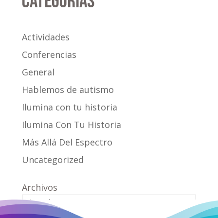
Categorías
Actividades
Conferencias
General
Hablemos de autismo
Ilumina con tu historia
Ilumina Con Tu Historia
Más Allá Del Espectro
Uncategorized
Archivos