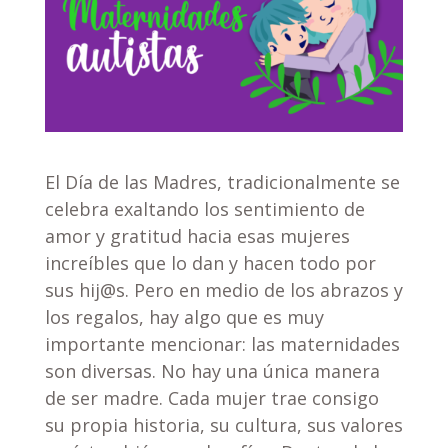
El Día de las Madres, tradicionalmente se
celebra exaltando los sentimiento de
amor y gratitud hacia esas mujeres
increíbles que lo dan y hacen todo por
sus hij@s. Pero en medio de los abrazos y
los regalos, hay algo que es muy
importante mencionar: las maternidades
son diversas. No hay una única manera
de ser madre. Cada mujer trae consigo
su propia historia, su cultura, sus valores