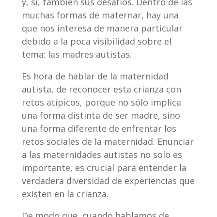
y, sí, también sus desafíos. Dentro de las
muchas formas de maternar, hay una
que nos interesa de manera particular
debido a la poca visibilidad sobre el
tema: las madres autistas.
Es hora de hablar de la maternidad
autista, de reconocer esta crianza con
retos atípicos, porque no sólo implica
una forma distinta de ser madre, sino
una forma diferente de enfrentar los
retos sociales de la maternidad. Enunciar
a las maternidades autistas no solo es
importante, es crucial para entender la
verdadera diversidad de experiencias que
existen en la crianza.
De modo que, cuando hablamos de