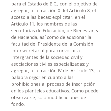
para el Estado de B.C., con el objetivo de
agregar, a la fracción X del Artículo 8, el
acceso a las becas; explicitar, en el
Artículo 11, los nombres de las
secretarías de Educación, de Bienestar, y
de Hacienda, así como de adicionar la
facultad del Presidente de la Comisión
Intersecretarial para convocar a
intergrantes de la sociedad civil y
asociaciones civiles especializadas; y
agregar, a la fracción IV del Artículo 13, la
palabra
negar
en cuanto a las
prohibiciones al proceso de inscripción
en los planteles educativos. Como puede
observarse, sólo modificaciones de
fondo.