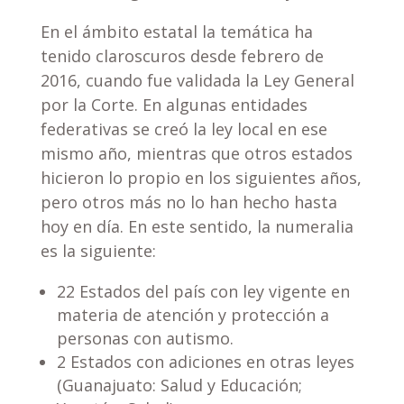
En el ámbito estatal la temática ha
tenido claroscuros desde febrero de
2016, cuando fue validada la Ley General
por la Corte. En algunas entidades
federativas se creó la ley local en ese
mismo año, mientras que otros estados
hicieron lo propio en los siguientes años,
pero otros más no lo han hecho hasta
hoy en día. En este sentido, la numeralia
es la siguiente:
22 Estados del país con ley vigente en
materia de atención y protección a
personas con autismo.
2 Estados con adiciones en otras leyes
(Guanajuato: Salud y Educación;