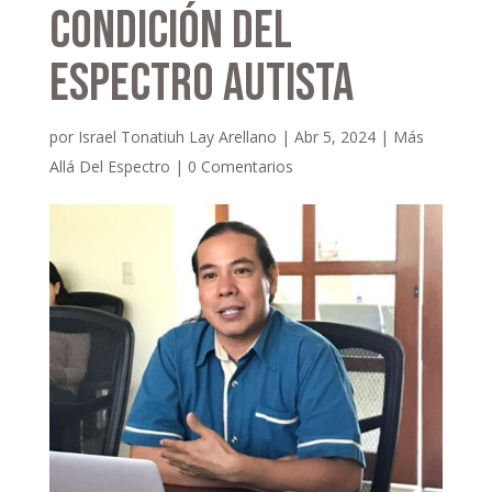
Condición del
Espectro Autista
por
Israel Tonatiuh Lay Arellano
|
Abr 5, 2024
|
Más
Allá Del Espectro
|
0 Comentarios