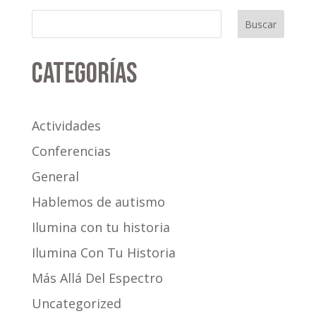
Buscar
Categorías
Actividades
Conferencias
General
Hablemos de autismo
Ilumina con tu historia
Ilumina Con Tu Historia
Más Allá Del Espectro
Uncategorized