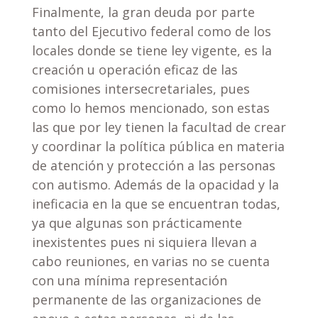
Finalmente, la gran deuda por parte
tanto del Ejecutivo federal como de los
locales donde se tiene ley vigente, es la
creación u operación eficaz de las
comisiones intersecretariales, pues
como lo hemos mencionado, son estas
las que por ley tienen la facultad de crear
y coordinar la política pública en materia
de atención y protección a las personas
con autismo. Además de la opacidad y la
ineficacia en la que se encuentran todas,
ya que algunas son prácticamente
inexistentes pues ni siquiera llevan a
cabo reuniones, en varias no se cuenta
con una mínima representación
permanente de las organizaciones de