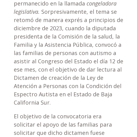
permanecido en la llamada
congeladora
legislativa.
Sorpresivamente, el tema se
retomó de manera exprés a principios de
diciembre de 2023, cuando la diputada
presidenta de la Comisión de la salud, la
Familia y la Asistencia Pública, convocó a
las familias de personas con autismo a
asistir al Congreso del Estado el día 12 de
ese mes, con el objetivo de dar lectura al
Dictamen de creación de la Ley de
Atención a Personas con la Condición del
Espectro Autista en el Estado de Baja
California Sur.
El objetivo de la convocatoria era
solicitar el apoyo de las familias para
solicitar que dicho dictamen fuese