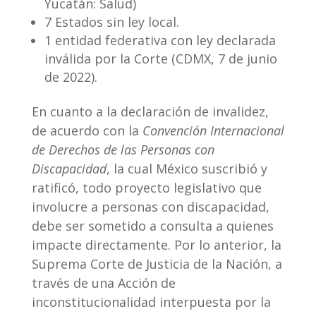
Yucatán: Salud)
7 Estados sin ley local.
1 entidad federativa con ley declarada
inválida por la Corte (CDMX, 7 de junio
de 2022).
En cuanto a la declaración de invalidez,
de acuerdo con la
Convención Internacional
de Derechos de las Personas con
Discapacidad
, la cual México suscribió y
ratificó, todo proyecto legislativo que
involucre a personas con discapacidad,
debe ser sometido a consulta a quienes
impacte directamente. Por lo anterior, la
Suprema Corte de Justicia de la Nación, a
través de una Acción de
inconstitucionalidad interpuesta por la