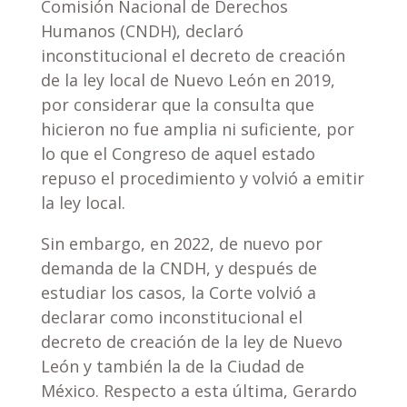
Comisión Nacional de Derechos
Humanos (CNDH), declaró
inconstitucional el decreto de creación
de la ley local de Nuevo León en 2019,
por considerar que la consulta que
hicieron no fue amplia ni suficiente, por
lo que el Congreso de aquel estado
repuso el procedimiento y volvió a emitir
la ley local.
Sin embargo, en 2022, de nuevo por
demanda de la CNDH, y después de
estudiar los casos, la Corte volvió a
declarar como inconstitucional el
decreto de creación de la ley de Nuevo
León y también la de la Ciudad de
México. Respecto a esta última, Gerardo