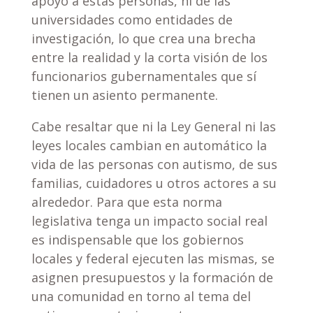
apoyo a estas personas, ni de las
universidades como entidades de
investigación, lo que crea una brecha
entre la realidad y la corta visión de los
funcionarios gubernamentales que sí
tienen un asiento permanente.
Cabe resaltar que ni la Ley General ni las
leyes locales cambian en automático la
vida de las personas con autismo, de sus
familias, cuidadores u otros actores a su
alrededor. Para que esta norma
legislativa tenga un impacto social real
es indispensable que los gobiernos
locales y federal ejecuten las mismas, se
asignen presupuestos y la formación de
una comunidad en torno al tema del