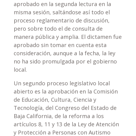
aprobado en la segunda lectura en la
misma sesión, saltándose así todo el
proceso reglamentario de discusión,
pero sobre todo el de consulta de
manera pública y amplia. El dictamen fue
aprobado sin tomar en cuenta esta
consideración, aunque a la fecha, la ley
no ha sido promulgada por el gobierno
local.
Un segundo proceso legislativo local
abierto es la aprobación en la Comisión
de Educación, Cultura, Ciencia y
Tecnología, del Congreso del Estado de
Baja California, de la reforma a los
artículos 8, 11 y 13 de la Ley de Atención
y Protección a Personas con Autismo