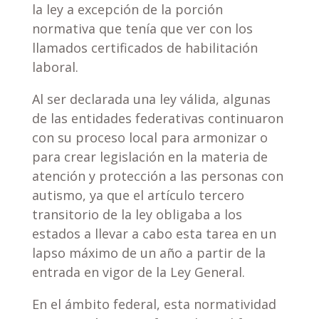
la ley a excepción de la porción
normativa que tenía que ver con los
llamados certificados de habilitación
laboral.
Al ser declarada una ley válida, algunas
de las entidades federativas continuaron
con su proceso local para armonizar o
para crear legislación en la materia de
atención y protección a las personas con
autismo, ya que el artículo tercero
transitorio de la ley obligaba a los
estados a llevar a cabo esta tarea en un
lapso máximo de un año a partir de la
entrada en vigor de la Ley General.
En el ámbito federal, esta normatividad