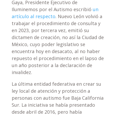
Gaya, Presidente Ejecutivo de
Iluminemos por el Autismo escribió
un
artículo al respecto
. Nuevo León volvió a
trabajar el procedimiento de consulta y
en 2023, por tercera vez, emitió su
dictamen de creación, no así la Ciudad de
México, cuyo poder legislativo se
encuentra hoy en desacato, al no haber
repuesto el procedimiento en el lapso de
un año posterior a la declaración de
invalidez.
La última entidad federativa en crear su
ley local de atención y protección a
personas con autismo fue Baja California
Sur. La iniciativa se había presentado
desde abril de 2016, pero había