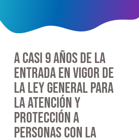
A casi 9 años de la
entrada en vigor de
la Ley General para
la Atención y
Protección a
Personas con la