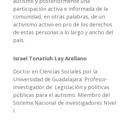
autismo y posteriormente una
participación activa e informada de la
comunidad, en otras palabras, de un
activismo activo en pro de los derechos
de estas personas a lo largo y ancho del
país.
Israel Tonatiuh Lay Arellano
Doctor en Ciencias Sociales por la
Universidad de Guadalajara. Profesor-
investigador de: Legislación y políticas
públicas para el autismo. Miembro del
Sistema Nacional de investigadores Nivel
I.