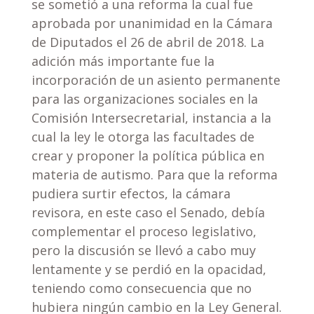
se sometió a una reforma la cual fue
aprobada por unanimidad en la Cámara
de Diputados el 26 de abril de 2018. La
adición más importante fue la
incorporación de un asiento permanente
para las organizaciones sociales en la
Comisión Intersecretarial, instancia a la
cual la ley le otorga las facultades de
crear y proponer la política pública en
materia de autismo. Para que la reforma
pudiera surtir efectos, la cámara
revisora, en este caso el Senado, debía
complementar el proceso legislativo,
pero la discusión se llevó a cabo muy
lentamente y se perdió en la opacidad,
teniendo como consecuencia que no
hubiera ningún cambio en la Ley General.