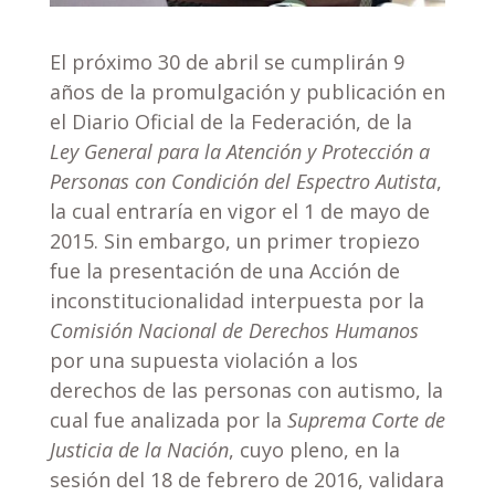
El próximo 30 de abril se cumplirán 9
años de la promulgación y publicación en
el Diario Oficial de la Federación, de la
Ley General para la Atención y Protección a
Personas con Condición del Espectro Autista
,
la cual entraría en vigor el 1 de mayo de
2015. Sin embargo, un primer tropiezo
fue la presentación de una Acción de
inconstitucionalidad interpuesta por la
Comisión Nacional de Derechos Humanos
por una supuesta violación a los
derechos de las personas con autismo, la
cual fue analizada por la
Suprema Corte de
Justicia de la Nación
, cuyo pleno, en la
sesión del 18 de febrero de 2016, validara