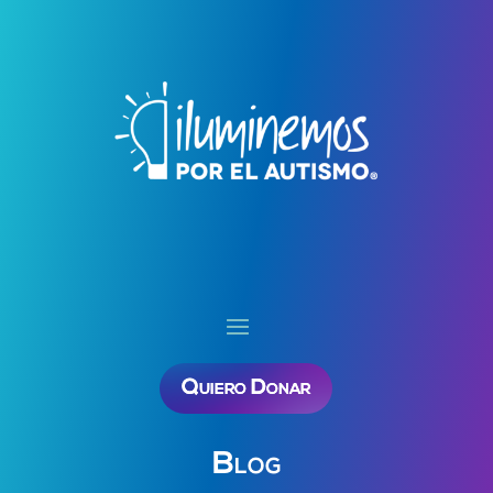
Quiero Donar
Blog