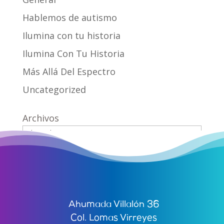
Hablemos de autismo
Ilumina con tu historia
Ilumina Con Tu Historia
Más Allá Del Espectro
Uncategorized
Archivos
Ahumada Villalón 36
Col. Lomas Virreyes