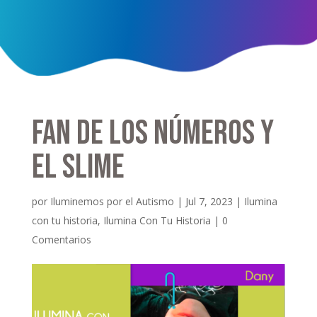
Fan de los números y
el slime
por
Iluminemos por el Autismo
|
Jul 7, 2023
|
Ilumina
con tu historia
,
Ilumina Con Tu Historia
|
0
Comentarios