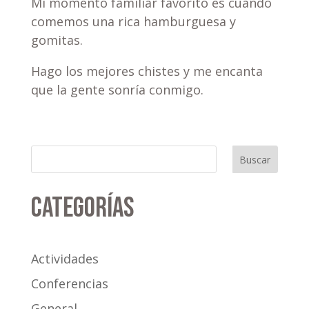
Mi momento familiar favorito es cuando
comemos una rica hamburguesa y
gomitas.
Hago los mejores chistes y me encanta
que la gente sonría conmigo.
Buscar
Categorías
Actividades
Conferencias
General