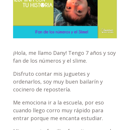
¡Hola, me llamo Dany! Tengo 7 años y soy
fan de los números y el slime.
Disfruto contar mis juguetes y
ordenarlos, soy muy buen bailarín y
cocinero de repostería.
Me emociona ir a la escuela, por eso
cuando llego corro muy rápido para
entrar porque me encanta estudiar.