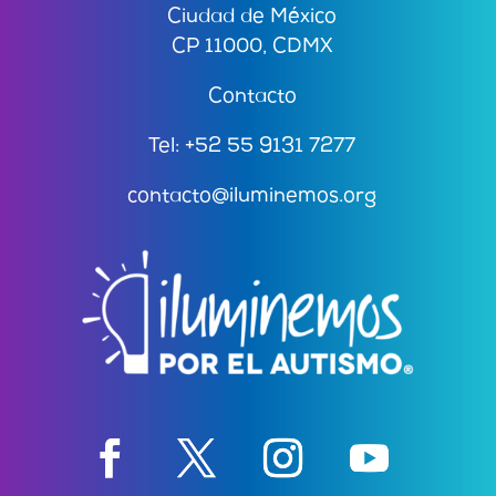
Ciudad de México
CP 11000, CDMX
Contacto
Tel: +52 55 9131 7277
contacto@iluminemos.org