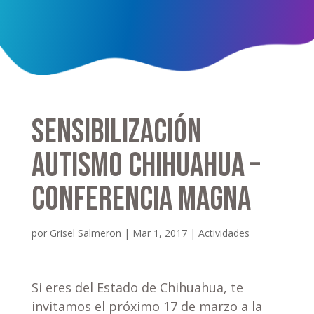
Sensibilización
Autismo Chihuahua –
Conferencia Magna
por
Grisel Salmeron
|
Mar 1, 2017
|
Actividades
Si eres del Estado de Chihuahua, te
invitamos el próximo 17 de marzo a la