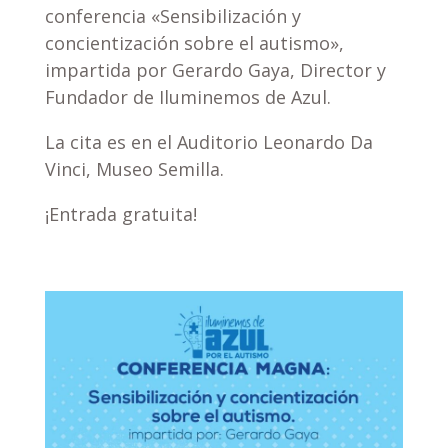
conferencia «Sensibilización y
concientización sobre el autismo»,
impartida por Gerardo Gaya, Director y
Fundador de Iluminemos de Azul.
La cita es en el Auditorio Leonardo Da
Vinci, Museo Semilla.
¡Entrada gratuita!