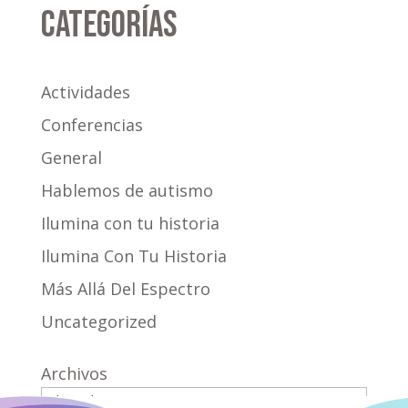
Categorías
Actividades
Conferencias
General
Hablemos de autismo
Ilumina con tu historia
Ilumina Con Tu Historia
Más Allá Del Espectro
Uncategorized
Archivos