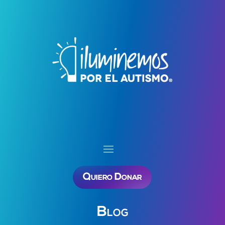
Quiero Donar
Blog