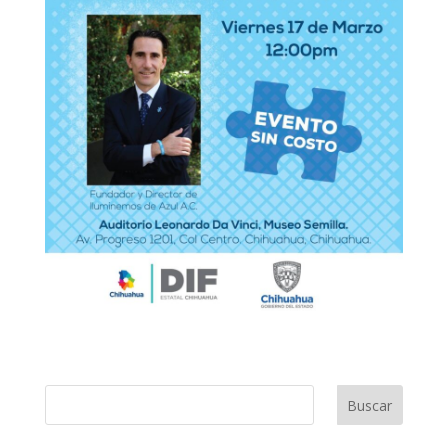
Buscar