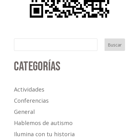
Buscar
Categorías
Actividades
Conferencias
General
Hablemos de autismo
Ilumina con tu historia