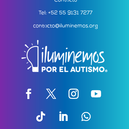
Contacto
Tel: +52 55 9131 7277
contacto@iluminemos.org