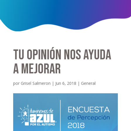
Tu opinión nos ayuda
a mejorar
por
Grisel Salmeron
|
Jun 6, 2018
|
General