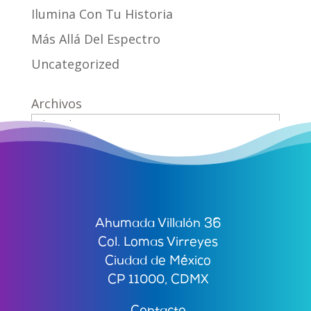
Ilumina Con Tu Historia
Más Allá Del Espectro
Uncategorized
Archivos
Ahumada Villalón 36
Col. Lomas Virreyes
Ciudad de México
CP 11000, CDMX