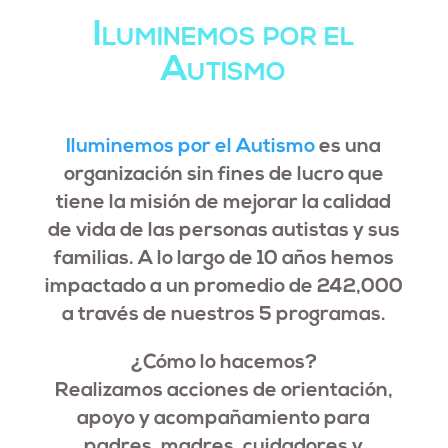
Iluminemos por el
Autismo
Iluminemos por el Autismo
es una
organización sin fines de lucro que
tiene la misión de mejorar la calidad
de vida de las personas autistas y sus
familias. A lo largo de 10 años hemos
impactado a un promedio de 242,000
a través de nuestros 5 programas.
¿Cómo lo hacemos?
Realizamos acciones de orientación,
apoyo y acompañamiento para
padres, madres, cuidadores y