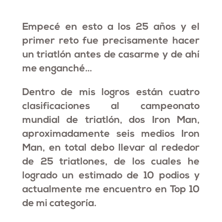
Empecé en esto a los 25 años y el
primer reto fue precisamente hacer
un triatlón antes de casarme y de ahí
me enganché…
Dentro de mis logros están cuatro
clasificaciones al campeonato
mundial de triatlón, dos Iron Man,
aproximadamente seis medios Iron
Man, en total debo llevar al rededor
de 25 triatlones, de los cuales he
logrado un estimado de 10 podios y
actualmente me encuentro en Top 10
de mi categoría.