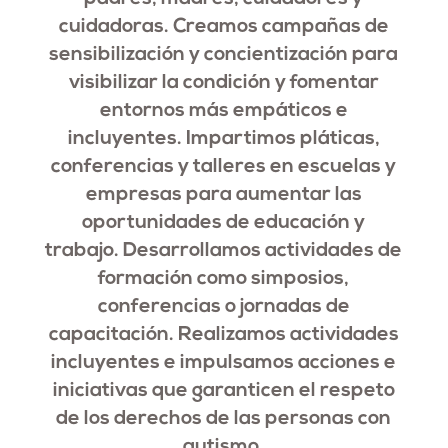
cuidadoras. Creamos campañas de
sensibilización y concientización para
visibilizar la condición y fomentar
entornos más empáticos e
incluyentes. Impartimos pláticas,
conferencias y talleres en escuelas y
empresas para aumentar las
oportunidades de educación y
trabajo. Desarrollamos actividades de
formación como simposios,
conferencias o jornadas de
capacitación. Realizamos actividades
incluyentes e impulsamos acciones e
iniciativas que garanticen el respeto
de los derechos de las personas con
autismo.