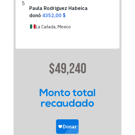
$49,240
Monto total
recaudado