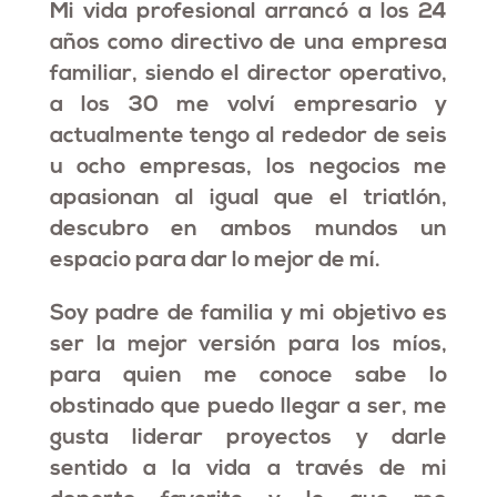
Mi vida profesional arrancó a los 24
años como directivo de una empresa
familiar, siendo el director operativo,
a los 30 me volví empresario y
actualmente tengo al rededor de seis
u ocho empresas, los negocios me
apasionan al igual que el triatlón,
descubro en ambos mundos un
espacio para dar lo mejor de mí.
Soy padre de familia y mi objetivo es
ser la mejor versión para los míos,
para quien me conoce sabe lo
obstinado que puedo llegar a ser, me
gusta liderar proyectos y darle
sentido a la vida a través de mi