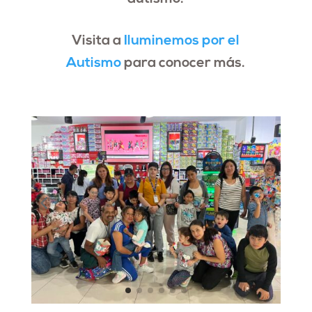
Visita a
Iluminemos por el
Autismo
para conocer más.