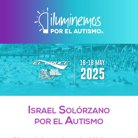
Israel Solórzano
por el Autismo