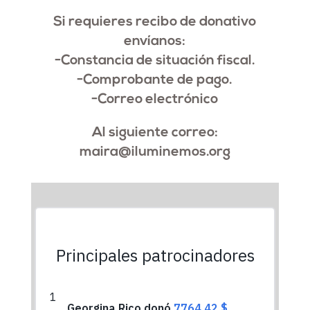
Si requieres recibo de donativo
envíanos:
-Constancia de situación fiscal.
-Comprobante de pago.
-Correo electrónico
Al siguiente correo:
maira@iluminemos.org