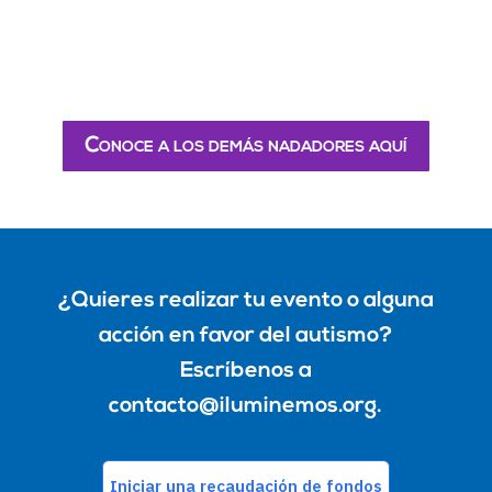
Conoce a los demás nadadores aquí
¿Quieres realizar tu evento o alguna
acción en favor del autismo?
Escríbenos a
contacto@iluminemos.org
.