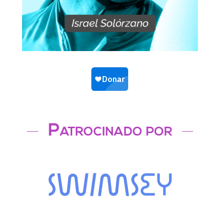
Patrocinado por