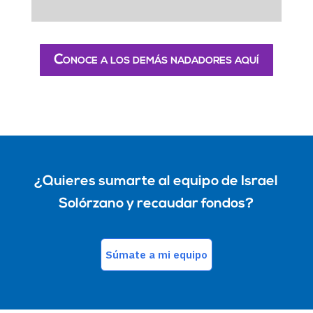
Conoce a los demás nadadores aquí
¿Quieres sumarte al equipo de Israel
Solórzano y recaudar fondos?