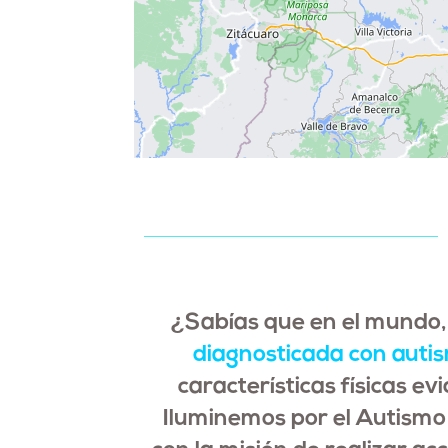
¿Sabías que en el mundo
diagnosticada con auti
características físicas ev
Iluminemos por el Autismo