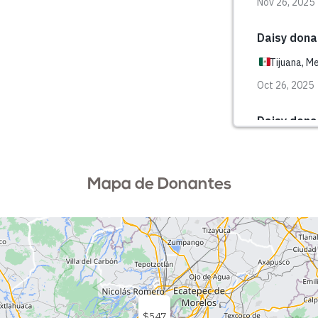
Mapa de Donantes