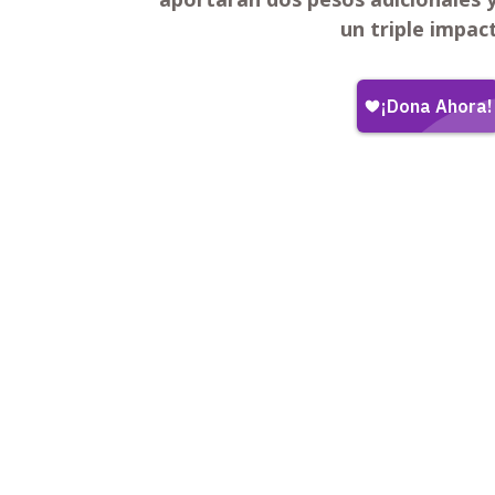
un triple impac