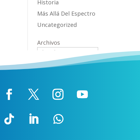
Historia
Más Allá Del Espectro
Uncategorized
Archivos