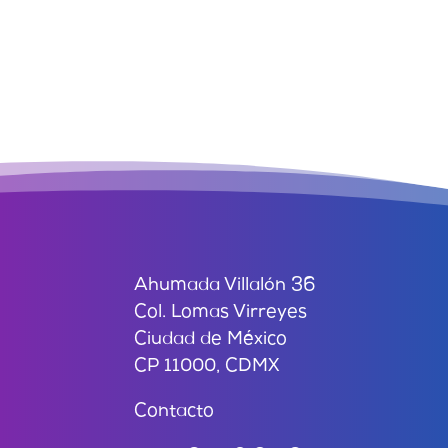
Ahumada Villalón 36
Col. Lomas Virreyes
Ciudad de México
CP 11000, CDMX
Contacto