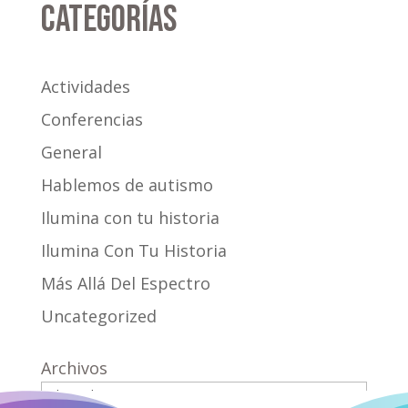
Categorías
Actividades
Conferencias
General
Hablemos de autismo
Ilumina con tu historia
Ilumina Con Tu Historia
Más Allá Del Espectro
Uncategorized
Archivos