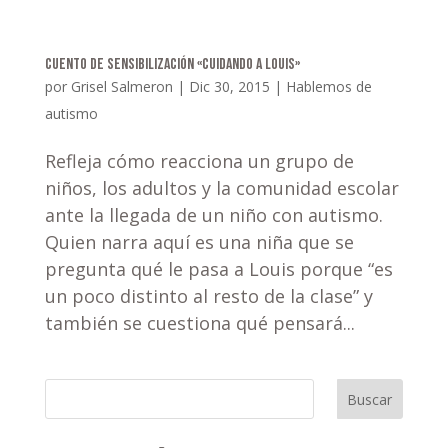
Cuento de sensibilización «Cuidando a Louis»
por
Grisel Salmeron
|
Dic 30, 2015
|
Hablemos de
autismo
Refleja cómo reacciona un grupo de
niños, los adultos y la comunidad escolar
ante la llegada de un niño con autismo.
Quien narra aquí es una niña que se
pregunta qué le pasa a Louis porque “es
un poco distinto al resto de la clase” y
también se cuestiona qué pensará...
Buscar