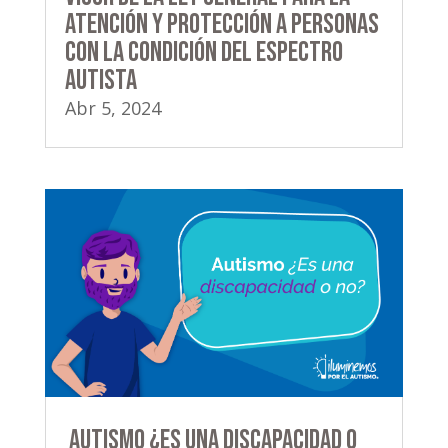
Atención y Protección a Personas
con la Condición del Espectro
Autista
Abr 5, 2024
Autismo ¿Es una discapacidad o