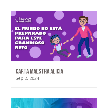
Carta Maestra Alicia
Sep 2, 2024