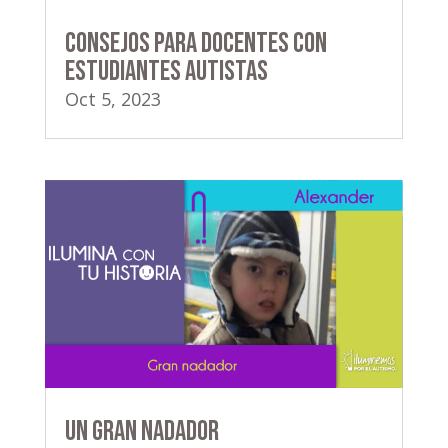
Consejos para docentes con
estudiantes autistas
Oct 5, 2023
Un gran nadador