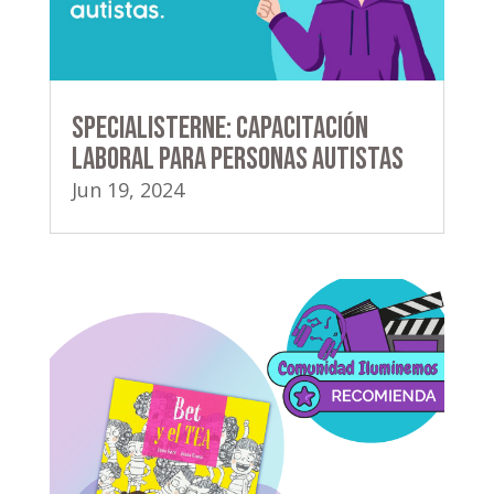
Specialisterne: capacitación
laboral para personas autistas
Jun 19, 2024