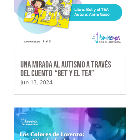
Una mirada al autismo a través
del cuento “Bet y el TEA”
Jun 13, 2024