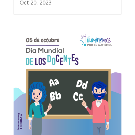
Oct 20, 2023