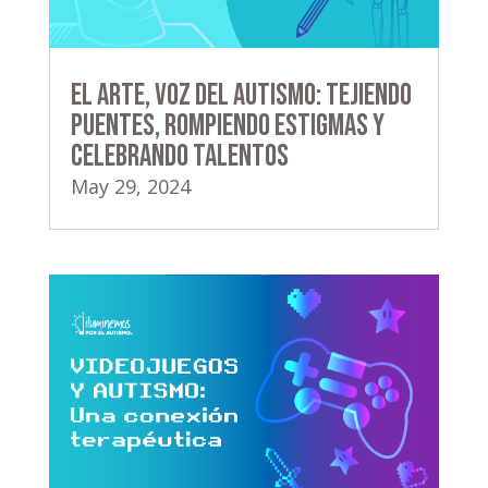
El Arte, Voz del Autismo: Tejiendo
Puentes, Rompiendo Estigmas y
Celebrando Talentos
May 29, 2024