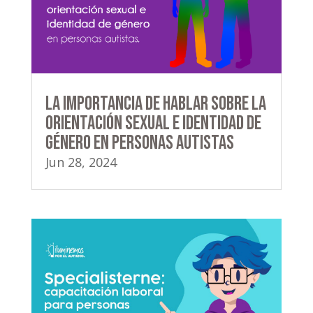
La importancia de hablar sobre la
orientación sexual e identidad de
género en personas autistas
Jun 28, 2024