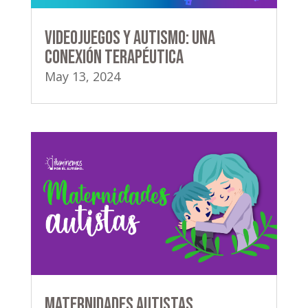
Videojuegos y Autismo: Una
Conexión Terapéutica
May 13, 2024
Maternidades autistas