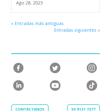
Ago 28, 2023
« Entradas más antiguas
Entradas siguientes »
CONTÁCTANOS
55 9131 7277