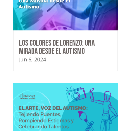
Los Colores de Lorenzo: Una
Mirada desde el Autismo
Jun 6, 2024