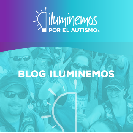
Blog Iluminemos