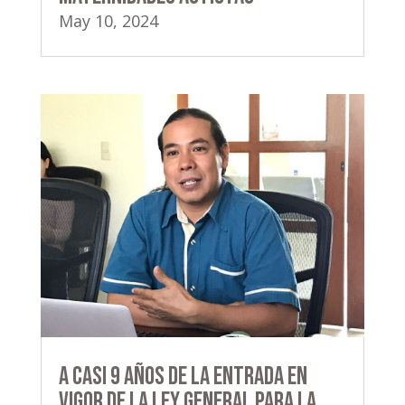
May 10, 2024
A casi 9 años de la entrada en
vigor de la Ley General para la