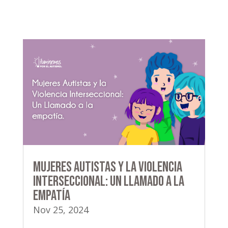
Mujeres Autistas y la Violencia
Interseccional: Un Llamado a la
empatía
Nov 25, 2024