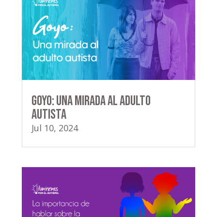
Goyo: Una mirada al adulto
autista
Jul 10, 2024