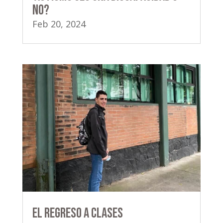
no?
Feb 20, 2024
El regreso a clases